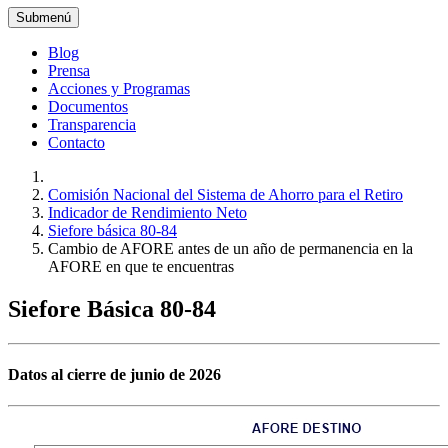
Submenú
Blog
Prensa
Acciones y Programas
Documentos
Transparencia
Contacto
Comisión Nacional del Sistema de Ahorro para el Retiro
Indicador de Rendimiento Neto
Siefore básica 80-84
Cambio de AFORE antes de un año de permanencia en la
AFORE en que te encuentras
Siefore Básica 80-84
Datos al cierre de junio de 2026