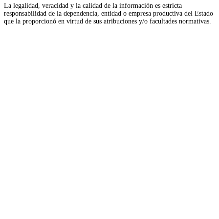
La legalidad, veracidad y la calidad de la información es estricta
responsabilidad de la dependencia, entidad o empresa productiva del Estado
que la proporcionó en virtud de sus atribuciones y/o facultades normativas.