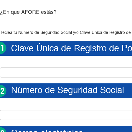
¿En que AFORE estás?
Teclea tu Número de Seguridad Social y/o Clave Única de Registro de 