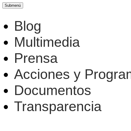
Submenú
Blog
Multimedia
Prensa
Acciones y Progr
Documentos
Transparencia