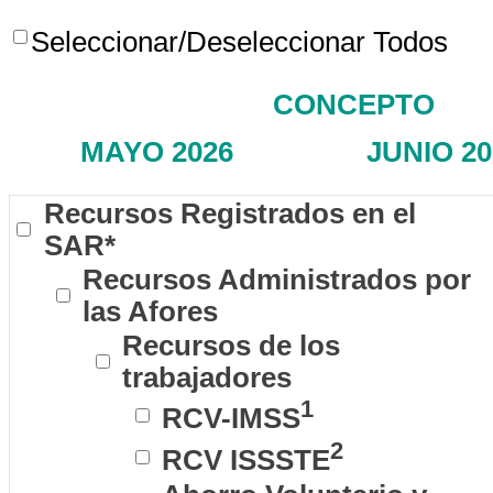
Seleccionar/Deseleccionar Todos
CONCEPTO
MAYO 2026
JUNIO 20
Recursos Registrados en el
SAR*
Recursos Administrados por
las Afores
Recursos de los
trabajadores
1
RCV-IMSS
2
RCV ISSSTE