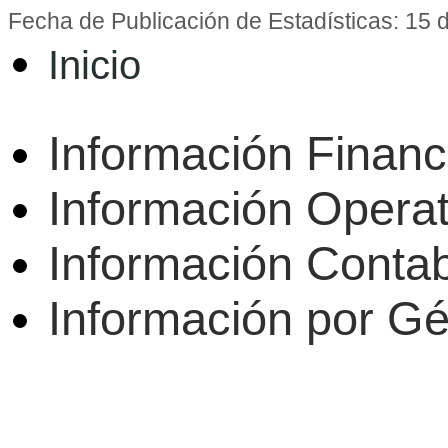
Fecha de Publicación de Estadísticas: 15 d
Inicio
Información Financ
Información Operat
Información Conta
Información por G