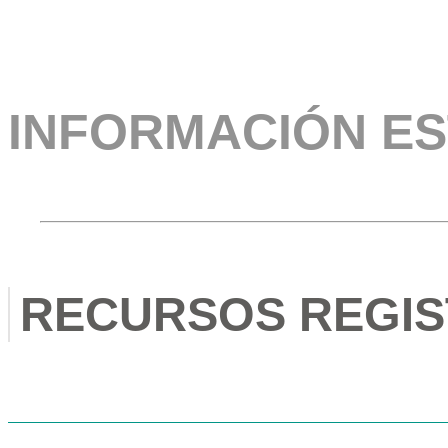
INFORMACIÓN ES
RECURSOS REGIS