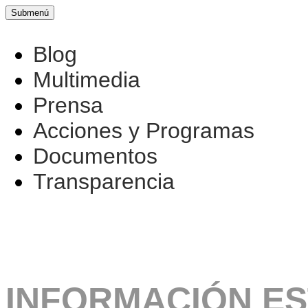
Submenú
Blog
Multimedia
Prensa
Acciones y Programas
Documentos
Transparencia
INFORMACIÓN ES