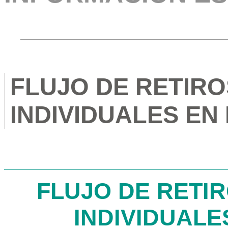
FLUJO DE RETIRO
INDIVIDUALES EN
FLUJO DE RETI
INDIVIDUALE