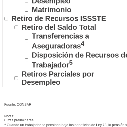
Desempleo
Matrimonio
Retiro de Recursos ISSSTE
Retiro del Saldo Total
Transferencias a
4
Aseguradoras
Disposición de Recursos d
5
Trabajador
Retiros Parciales por
Desempleo
Fuente: CONSAR
Notas:
Cifras preliminares
1
Cuando un trabajador se pensiona bajo los beneficios de Ley 73, la pensión s