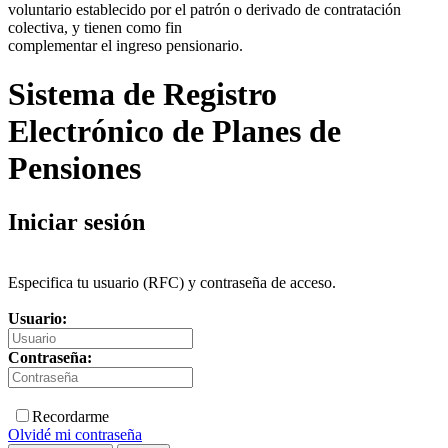
voluntario establecido por el patrón o derivado de contratación
colectiva, y tienen como fin
complementar el ingreso pensionario.
Sistema de Registro
Electrónico de Planes de
Pensiones
Iniciar sesión
Especifica tu usuario (RFC) y contraseña de acceso.
Usuario:
Contraseña:
Recordarme
Olvidé mi contraseña