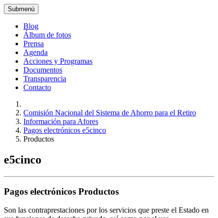
Submenú
Blog
Álbum de fotos
Prensa
Agenda
Acciones y Programas
Documentos
Transparencia
Contacto
Comisión Nacional del Sistema de Ahorro para el Retiro
Información para Afores
Pagos electrónicos e5cinco
Productos
e5cinco
Pagos electrónicos Productos
Son las contraprestaciones por los servicios que preste el Estado en